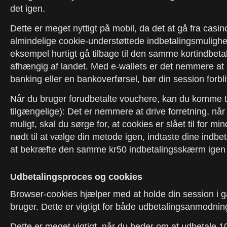
det igen.
Dette er meget nyttigt på mobil, da det at gå fra casi
almindelige cookie-understøttede indbetalingsmulighede
eksempel hurtigt gå tilbage til den samme kortindbetal
afhængig af landet. Med e-wallets er det nemmere at 
banking eller en bankoverførsel, bør din session forbl
Når du bruger forudbetalte vouchere, kan du komme t
tilgængelige): Det er nemmere at drive forretning, n
muligt, skal du sørge for, at cookies er slået til for 
nødt til at vælge din metode igen, indtaste dine indb
at bekræfte den samme kr50 indbetalingsskærm igen ef
Udbetalingsproces og cookies
Browser-cookies hjælper med at holde din session i 
bruger. Dette er vigtigt for både udbetalingsanmodni
Dette er meget vigtigt, når du beder om at udbetale 100