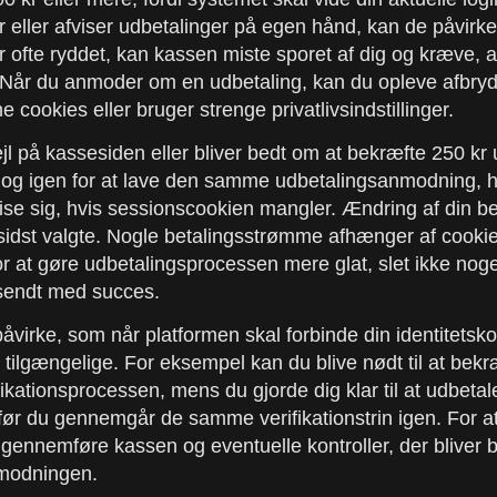
ller afviser udbetalinger på egen hånd, kan de påvirke,
er ofte ryddet, kan kassen miste sporet af dig og kræve, a
. Når du anmoder om en udbetaling, kan du opleve afbryd
 cookies eller bruger strenge privatlivsindstillinger.
fejl på kassesiden eller bliver bedt om at bekræfte 250 
 igen og igen for at lave den samme udbetalingsanmodning,
vise sig, hvis sessionscookien mangler. Ændring af din b
t valgte. Nogle betalingsstrømme afhænger af cookies, der
or at gøre udbetalingsprocessen mere glat, slet ikke nog
 sendt med succes.
åvirke, som når platformen skal forbinde din identitetskon
 tilgængelige. For eksempel kan du blive nødt til at bekr
rifikationsprocessen, mens du gjorde dig klar til at udbe
ør du gennemgår de samme verifikationstrin igen. For at
gennemføre kassen og eventuelle kontroller, der bliver b
nmodningen.