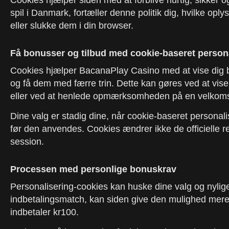
Cookies hjælper siden med at forblive hurtig, sikker o
spil i Danmark, fortæller denne politik dig, hvilke o
eller slukke dem i din browser.
Få bonusser og tilbud med cookie-baseret person
Cookies hjælper BacanaPlay Casino med at vise dig bon
og få dem med færre trin. Dette kan gøres ved at vise d
eller ved at henlede opmærksomheden på en velkom
Dine valg er stadig dine, når cookie-baseret personalis
før den anvendes. Cookies ændrer ikke de officielle 
session.
Processen med personlige bonuskrav
Personalisering-cookies kan huske dine valg og nylig
indbetalingsmatch, kan siden give den mulighed mere 
indbetaler kr100.