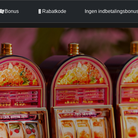
Bonus
Rabatkode
Ingen indbetalingsbonu