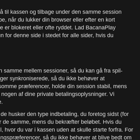
 gå til kassen og tilbage under den samme session
be, når du lukker din browser eller efter en kort
de er blokeret eller ofte ryddet. Lad BacanaPlay
 for denne side i stedet for alle sider, hvis du
 samme mellem sessioner, så du kan gå fra spil-
inger synkroniserede, så du ikke behøver at
lsomme præferencer, holde din session stabil, mens
 nogen af dine private betalingsoplysninger. Vi
e.
de husker den type indbetaling, du foretog sidst (for
nger de samme, mens du bekræfter beløbet. Hvis du
, hvor du var i kassen uden at skulle starte forfra. For
ningspræferencer, så du ikke behøver at blive bedt om