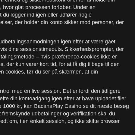
 hvor glat processen forløber. Under en
t du logger ind igen eller udfører nogle
elser, der holder din konto sikker mod personer, der
kr udbetalingsanmodningen igen efter at være gået
 hvis dine sessionstimeouts. Sikkerhedsprompter, der
etalingsmetode – hvis præference-cookies ikke er
 kun varer kort tid, for at få dig tilbage til den
en cookies, før du ser på skærmen, at din
trol med en live session. Det er fordi den tidligere
æfte din kontoadgang igen efter at have uploadet filer
tale 1000 kr, kan BacanaPlay Casino se dit næste besøg
 fremskynde udbetalinger og verifikation skal du
edt om, i en enkelt session, og ikke skifte browser