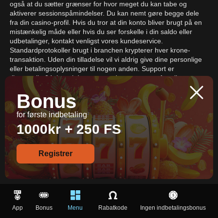
også at du sætter grænser for hvor meget du kan tabe og
aktiverer sessionspåmindelser. Du kan nemt gøre begge dele
fra din casino-profil. Hvis du tror at din konto bliver brugt på en
mistænkelig måde eller hvis du ser forskelle i din saldo eller
udbetalinger, kontakt venligst vores kundeservice.
Standardprotokoller brugt i branchen krypterer hver krone-
transaktion. Uden din tilladelse vil vi aldrig give dine personlige
eller betalingsoplysninger til nogen anden. Support er
tilgængelig 24 timer i døgnet, syv dage om ugen for alle
sikkerheds- og betalingsproblemer.
Bonus
Vores tilgang er baseret på ansvarligt spil. Du bør bruge de
selvudelukkelsesværktøjer der er tilgængelige og tjekke vores
for første indbetaling
sikre spilressourcer. Vores casino har en certificeret spillelicens,
1000kr + 250 FS
hvilket betyder at sikkerhedstjek og datarevisioner udføres hvert
år i overensstemmelse med lokale love. BacanaPlay er et sikkert
sted at have det sjovt med nemme krone-betalinger fordi dets
Registrer
sikkerhedspolitikker er klare og reagerer hurtigt.
App
Bonus
Menu
Rabatkode
Ingen indbetalingsbonus