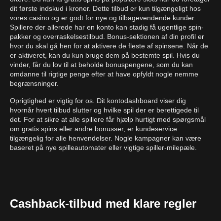
dit første indskud i kroner. Dette tilbud er kun tilgængeligt hos
vores casino og er godt for nye og tilbagevendende kunder.
Spillere der allerede har en konto kan stadig få ugentlige spin-
pakker og overraskelsestilbud. Bonus-sektionen af din profil er
hvor du skal gå hen for at aktivere de fleste af spinsene. Når de
er aktiveret, kan du kun bruge dem på bestemte spil. Hvis du
vinder, får du lov til at beholde bonuspengene, som du kan
omdanne til rigtige penge efter at have opfyldt nogle nemme
begrænsninger.
Oprigtighed er vigtig for os. Dit kontodashboard viser dig
hvornår hvert tilbud slutter og hvilke spil der er berettigede til
det. For at sikre at alle spillere får hjælp hurtigt med spørgsmål
om gratis spins eller andre bonusser, er kundeservice
tilgængelig for alle henvendelser. Nogle kampagner kan være
baseret på nye spilleautomater eller vigtige spiller-milepæle.
Cashback-tilbud med klare regler