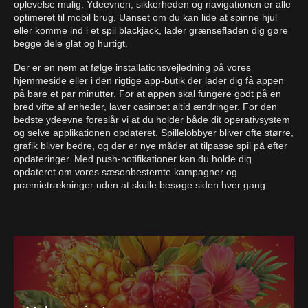
oplevelse mulig. Ydeevnen, sikkerheden og navigationen er alle
optimeret til mobil brug. Uanset om du kan lide at spinne hjul
eller komme ind i et spil blackjack, lader grænsefladen dig gøre
begge dele glat og hurtigt.
Der er en nem at følge installationsvejledning på vores
hjemmeside eller i den rigtige app-butik der lader dig få appen
på bare et par minutter. For at appen skal fungere godt på en
bred vifte af enheder, laver casinoet altid ændringer. For den
bedste ydeevne foreslår vi at du holder både dit operativsystem
og selve applikationen opdateret. Spillelobbyer bliver ofte større,
grafik bliver bedre, og der er nye måder at tilpasse spil på efter
opdateringer. Med push-notifikationer kan du holde dig
opdateret om vores sæsonbestemte kampagner og
præmietrækninger uden at skulle besøge siden hver gang.