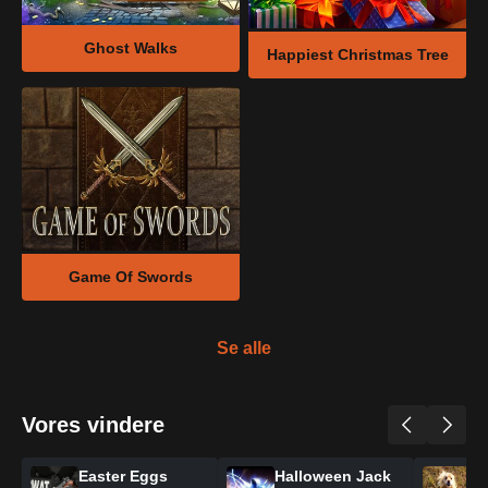
Ghost Walks
Happiest Christmas Tree
Game Of Swords
Se alle
Vores vindere
Easter Eggs
Halloween Jack
Pi