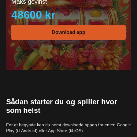
Maks gevinst
48600 kr
Download app
Sådan starter du og spiller hvor
som helst
For at begynde kan du nemt downloade appen fra enten Google
Play (til Android) eller App Store (til iOS).