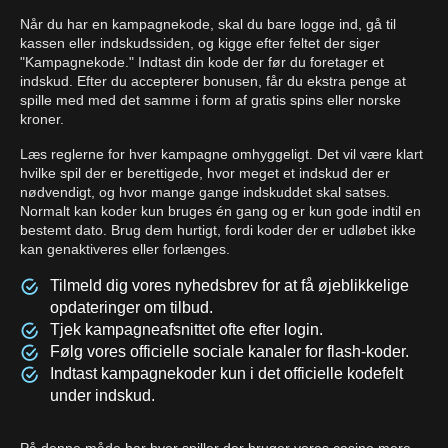
Når du har en kampagnekode, skal du bare logge ind, gå til
kassen eller indskudssiden, og kigge efter feltet der siger
"Kampagnekode." Indtast din kode der før du foretager et
indskud. Efter du accepterer bonusen, får du ekstra penge at
spille med med det samme i form af gratis spins eller norske
kroner.
Læs reglerne for hver kampagne omhyggeligt. Det vil være klart
hvilke spil der er berettigede, hvor meget et indskud der er
nødvendigt, og hvor mange gange indskuddet skal satses.
Normalt kan koder kun bruges én gang og er kun gode indtil en
bestemt dato. Brug dem hurtigt, fordi koder der er udløbet ikke
kan genaktiveres eller forlænges.
Tilmeld dig vores nyhedsbrev for at få øjeblikkelige
opdateringer om tilbud.
Tjek kampagneafsnittet ofte efter login.
Følg vores officielle sociale kanaler for flash-koder.
Indtast kampagnekoder kun i det officielle kodefelt
under indskud.