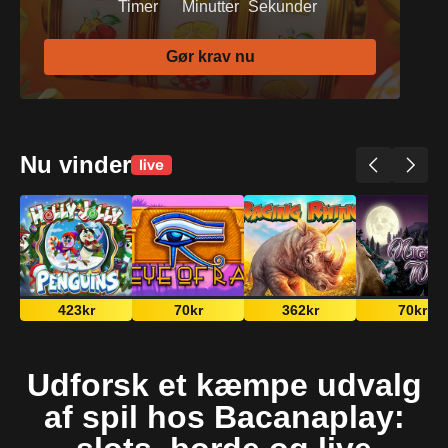
Timer
Minutter
Sekunder
Gør krav nu
Nu vinder
423kr
70kr
362kr
70kr
Udforsk et kæmpe udvalg
af spil hos Bacanaplay: