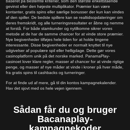
baseret på bestemte kriterier, som den største enkeltstående
gevinst eller den højeste multiplikator. Præmier kan være
kontanter, gratis spins eller særlige bonusser der kun kan vindes
af den spiller. De bedste spillere kan se realtidsopdateringer om
deres fremskridt, og alle turneringsresultater er åbne og nemme
at forstå. For både stamkunder og nytilkomne sikrer vores
metode at de har de samme chancer for at vinde store præmier.
Nye begivenheder tilføjes hele tiden for at holde tingene
interessante. Disse begivenheder er normalt knyttet til nye
udgivelser af populære spil eller helligdage. Dette gør vores
casinoplatform unik på det norske marked. PanamaPlay-
casinoet lover klare regler, masser af chancer for at vinde rigtige
penge, og masser af nye måder at vinde i kroner på hver måde,
fra gratis spins til cashbacks og turneringer.
For at finde ud af mere, gå til din kontos kampagnekalender.
Hav det sjovt med os hele vejen igennem.
Sådan får du og bruger
Bacanaplay-
kampagnekoder