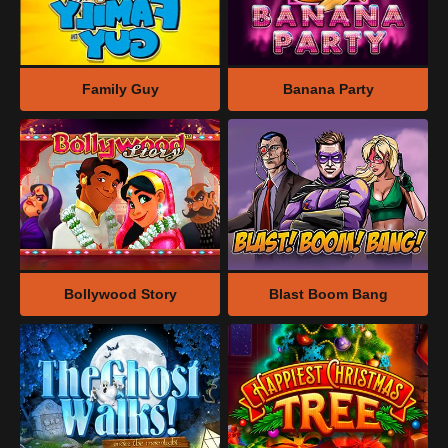
John Hunter And The Mayan Gods
Banana Party
Bollywood Story
Blast Boom Bang