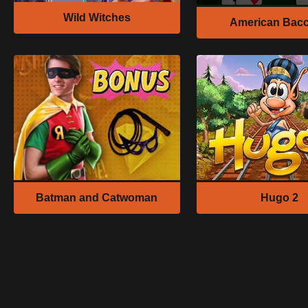
Wild Witches
American Bacc
Batman and Catwoman
Hugo 2