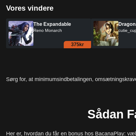
Vores vindere
King Arthur
The Ex
Digger
Reno Mo
199kr
Sørg for, at minimumsindbetalingen, omsætningskraven
Sådan F
Her er, hvordan du får en bonus hos BacanaPlay: vælg 