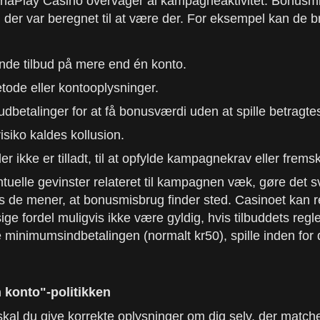
d: BacanaPlay Casino overvåger al kampagneaktivitet. Bonu
der var beregnet til at være der. For eksempel kan de brug
de tilbud på mere end én konto.
tode eller kontooplysninger.
dbetalinger for at få bonusværdi uden at spille betragt
risiko kaldes kollusion.
er ikke er tilladt, til at opfylde kampagnekrav eller fre
elle gevinster relateret til kampagnen væk, gøre det sv
vis de mener, at bonusmisbrug finder sted. Casinoet kan r
fordel muligvis ikke være gyldig, hvis tilbuddets regler
age minimumsindbetalingen (normalt kr50), spille inden for
 konto"-politikken
kal du give korrekte oplysninger om dig selv, der matcher