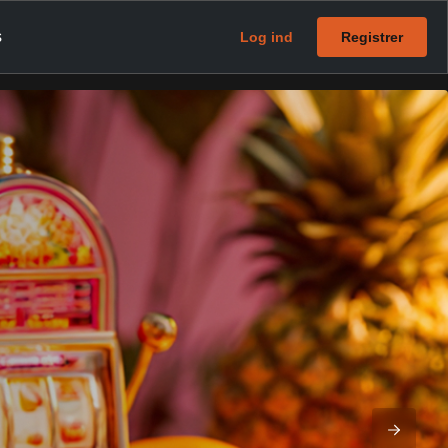
s
Log ind
Registrer