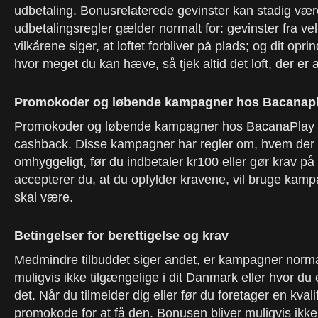
udbetaling. Bonusrelaterede gevinster kan stadig være
udbetalingsregler gælder normalt for: gevinster fra 
vilkårene siger, at loftet forbliver på plads; og dit o
hvor meget du kan hæve, så tjek altid det loft, der er a
Promokoder og løbende kampagner hos Bacanapl
Promokoder og løbende kampagner hos BacanaPlay Casin
cashback. Disse kampagner har regler om, hvem der 
omhyggeligt, før du indbetaler kr100 eller gør krav p
accepterer du, at du opfylder kravene, vil bruge kamp
skal være.
Betingelser for berettigelse og krav
Medmindre tilbuddet siger andet, er kampagner normalt 
muligvis ikke tilgængelige i dit Danmark eller hvor du
det. Når du tilmelder dig eller før du foretager en kv
promokode for at få den. Bonusen bliver muligvis ikke 