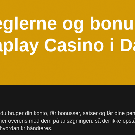
reglerne og bonu
play Casino i 
n du bruger din konto, får bonusser, satser og får dine pen
 overens med dem på ansøgningen, så der ikke opstår for
hvordan kr håndteres.