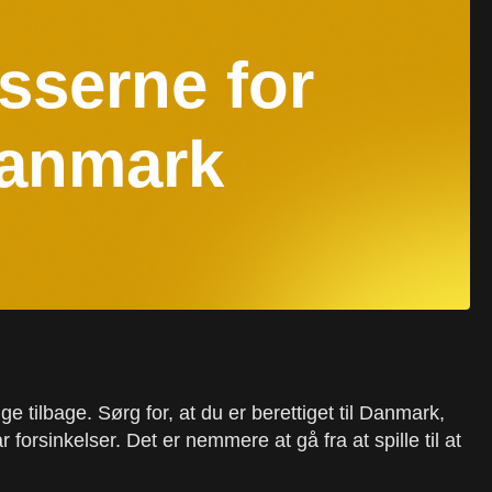
sserne for
Danmark
ge tilbage. Sørg for, at du er berettiget til Danmark,
sinkelser. Det er nemmere at gå fra at spille til at