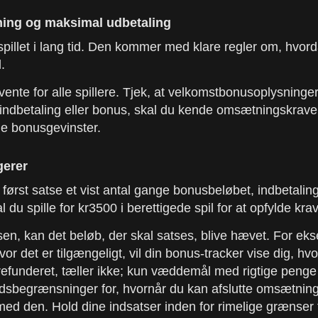
ing og maksimal udbetaling
spillet i lang tid. Den kommer med klare regler om, hvo
.
ente for alle spillere. Tjek, at velkomstbonusoplysningern
n indbetaling eller bonus, skal du kende omsætningskrave
e bonusgevinster.
gerer
ørst satse et vist antal gange bonusbeløbet, indbetaling
u spille for kr3500 i berettigede spil for at opfylde krav
n, kan det beløb, der skal satses, blive hævet. For ekse
 det er tilgængeligt, vil din bonus-tracker vise dig, hvo
 refunderet, tæller ikke; kun væddemål med rigtige pen
dsbegrænsninger for, hvornår du kan afslutte omsætninge
med den. Hold dine indsatser inden for rimelige grænser