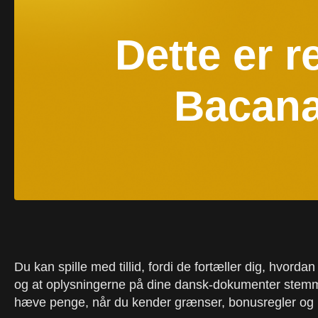
Dette er 
Bacana
Du kan spille med tillid, fordi de fortæller dig, hvorda
og at oplysningerne på dine dansk-dokumenter stemmer
hæve penge, når du kender grænser, bonusregler og 