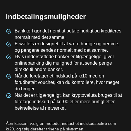
Indbetalingsmuligheder
Bankkort gør det nemt at betale hurtigt og krediteres
normalt med det samme.
E-wallets er designet til at være hurtige og nemme,
og pengene sendes normalt med det samme.
Hvis understøttede banker er tilgængelige, giver
onlinebanking dig mulighed for at sende penge
direkte til andre banker.
Når du foretager et indskud på kr10 med en
forudbetalt voucher, kan du kontrollere, hvor meget
du bruger.
Når det er tilgængeligt, kan kryptovaluta bruges til at
foretage indskud på kr100 eller mere hurtigt efter
bekræftelse af netværket.
Åbn kassen, vælg en metode, indtast et indskudsbeløb som
kr20, og følg derefter trinene på skærmen.