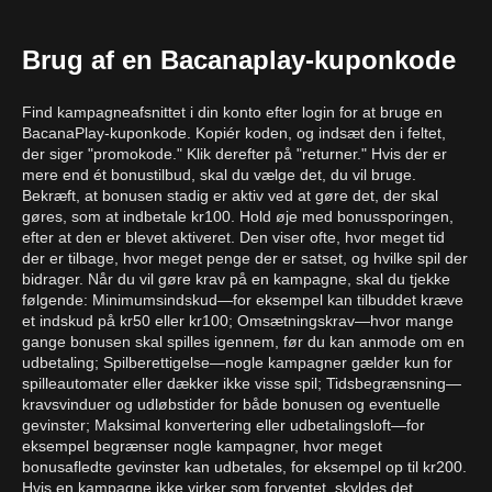
Brug af en Bacanaplay-kuponkode
Find kampagneafsnittet i din konto efter login for at bruge en
BacanaPlay-kuponkode. Kopiér koden, og indsæt den i feltet,
der siger "promokode." Klik derefter på "returner." Hvis der er
mere end ét bonustilbud, skal du vælge det, du vil bruge.
Bekræft, at bonusen stadig er aktiv ved at gøre det, der skal
gøres, som at indbetale kr100. Hold øje med bonussporingen,
efter at den er blevet aktiveret. Den viser ofte, hvor meget tid
der er tilbage, hvor meget penge der er satset, og hvilke spil der
bidrager. Når du vil gøre krav på en kampagne, skal du tjekke
følgende: Minimumsindskud—for eksempel kan tilbuddet kræve
et indskud på kr50 eller kr100; Omsætningskrav—hvor mange
gange bonusen skal spilles igennem, før du kan anmode om en
udbetaling; Spilberettigelse—nogle kampagner gælder kun for
spilleautomater eller dækker ikke visse spil; Tidsbegrænsning—
kravsvinduer og udløbstider for både bonusen og eventuelle
gevinster; Maksimal konvertering eller udbetalingsloft—for
eksempel begrænser nogle kampagner, hvor meget
bonusafledte gevinster kan udbetales, for eksempel op til kr200.
Hvis en kampagne ikke virker som forventet, skyldes det