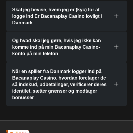
Skal jeg bevise, hvem jeg er (kyc) for at
logge ind Er Bacanaplay Casino lovligt i
Danmark
Og hvad skal jeg gøre, hvis jeg ikke kan
komme ind på min Bacanaplay Casino-
konto på min telefon
Når en spiller fra Danmark logger ind på
Bacanaplay Casino, hvordan foretager de
så indskud, udbetalinger, verificerer deres
identitet, sætter grænser og modtager
bonusser