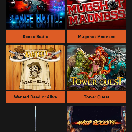
Space Battle
Mugshot Madness
Wanted Dead or Alive
Tower Quest