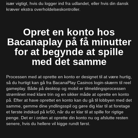
især vigtigt, hvis du logger ind fra udlandet, eller hvis din dansk
kræver ekstra overholdelseskontroller.
Opret en konto hos
Bacanaplay på få minutter
for at begynde at spille
med det samme
Processen med at oprette en konto er designet til at være hurtig,
så du hurtigt kan gå fra BacanaPlay Casinos login-skærm til reel
gameplay. Både på desktop og mobil er tilmeldingsprocessen
strømlinet med klare trin og en sikker måde at oprette en konto
på. Efter at have oprettet en konto kan du gå til lobbyen med det
samme, gemme dine yndlingsspil og gøre dig klar til at foretage
et første indskud på kr50, når du er klar til at spille for rigtige
penge. Det er i orden at oprette din konto nu og afslutte resten
senere, hvis du hellere vil kigge rundt først.