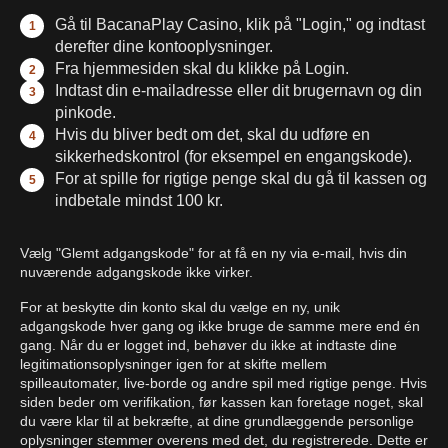
Gå til BacanaPlay Casino, klik på "Login," og indtast
derefter dine kontooplysninger.
Fra hjemmesiden skal du klikke på Login.
Indtast din e-mailadresse eller dit brugernavn og din
pinkode.
Hvis du bliver bedt om det, skal du udføre en
sikkerhedskontrol (for eksempel en engangskode).
For at spille for rigtige penge skal du gå til kassen og
indbetale mindst 100 kr.
Vælg "Glemt adgangskode" for at få en ny via e-mail, hvis din
nuværende adgangskode ikke virker.
For at beskytte din konto skal du vælge en ny, unik
adgangskode hver gang og ikke bruge de samme mere end én
gang. Når du er logget ind, behøver du ikke at indtaste dine
legitimationsoplysninger igen for at skifte mellem
spilleautomater, live-borde og andre spil med rigtige penge. Hvis
siden beder om verifikation, før kassen kan foretage noget, skal
du være klar til at bekræfte, at dine grundlæggende personlige
oplysninger stemmer overens med det, du registrerede. Dette er