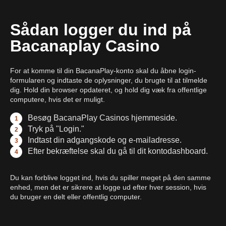
Sådan logger du ind på
Bacanaplay Casino
For at komme til din BacanaPlay-konto skal du åbne login-
formularen og indtaste de oplysninger, du brugte til at tilmelde
dig. Hold din browser opdateret, og hold dig væk fra offentlige
computere, hvis det er muligt.
Besøg BacanaPlay Casinos hjemmeside.
Tryk på "Login."
Indtast din adgangskode og e-mailadresse.
Efter bekræftelse skal du gå til dit kontodashboard.
Du kan forblive logget ind, hvis du spiller meget på den samme
enhed, men det er sikrere at logge ud efter hver session, hvis
du bruger en delt eller offentlig computer.