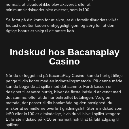
normalt, at tilbuddet ikke blev aktiveret, eller at
minimumsindskuddet blev overset, som kr100.
Se først på din konto for at sikre, at du forstår tilbuddets vilkår.
Indtast derefter koden omhyggeligt igen, og sørg for, at den
rigtige bonus er valgt til dit næste køb.
Indskud hos Bacanaplay
Casino
Når du er logget ind på BacanaPlay Casino, kan du hurtigt tilføje
penge til din konto med en indbetalingsmetode. På denne måde
kan du begynde at spille med det samme. Fordi kassen er
designet til at være hurtig, bliver de fleste indskud anvendt med
det samme, efter at du har bekræftet betalingen. Vælg en
metode, der passer til din bankmåde og den hastighed, du
ønsker at se midlerne overført gnidningsfrit. Større indskud som
kr50 eller kr100 er almindelige, hvis du vil blive i spillet længere.
Et første indskud på kr10 er normalt nok til at få fuld adgang til
spillene.