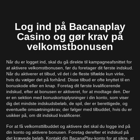
Log ind på Bacanaplay
Casino og gør krav på
velkomstbonusen
Når du er logget ind, skal du gå direkte til kampagneafsnittet for
at aktivere velkomstbonusen, før du foretager dit første indskud.
Når du aktiverer et tilbud, vil det i de fleste tilfælde kun virke,
hvis du vælger det på forhånd. Disse tilbud er ofte knyttet til en
bonuskode eller en knap. Foretag dit første kvalificerende
indskud, efter at bonusen er aktiveret, for at modtage den. Der
er en sektion med bonuskortoplysninger i din konto, som viser
dig det mindste indskudsbeløb, de spil, der er berettigede, og
eventuelle omsætningskrav, der følger med tilbuddet, hvis du er
usikker på, om dit indskud kvalificerer.
For at få velkomsttilbuddet og aktivere det skal du logge ind på
din konto og aktivere bonusen. Foretag derefter et indskud på
det krævede beløb. Kontakt din BacanaPlay-konto for at sikre, at