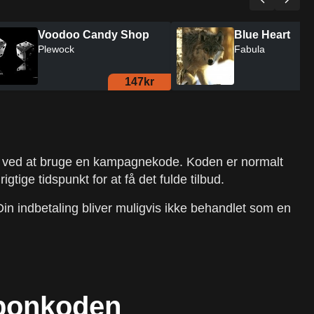
Take 5
Voodoo Candy
McAwesome
Plewock
120kr
nus ved at bruge en kampagnekode. Koden er normalt
igtige tidspunkt for at få det fulde tilbud.
in indbetaling bliver muligvis ikke behandlet som en
uponkoden