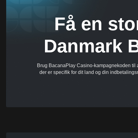
Få en st
Danmark 
Brug BacanaPlay Casino-kampagnekoden til at få
der er specifik for dit land og din indbetali