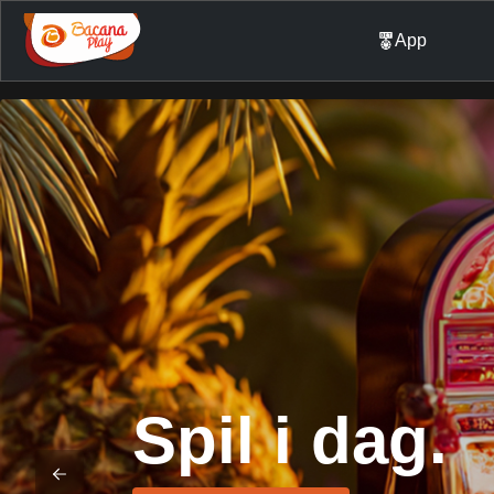
App
Spil i dag.