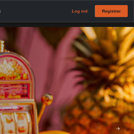
s
Log ind
Registrer