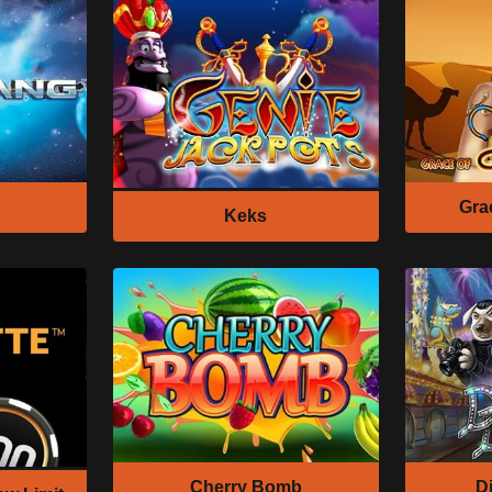
Gra
Keks
Cherry Bomb
D