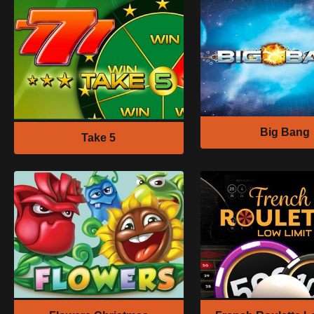
Big Bang
Take 5